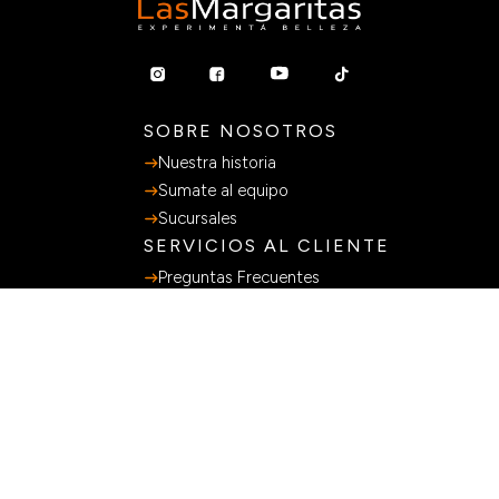
SOBRE NOSOTROS
Nuestra historia
Sumate al equipo
Sucursales
SERVICIOS AL CLIENTE
Preguntas Frecuentes
Guia de Compras
Terminos y Condiciones
Políticas de privacidad
Libro de Quejas
MÉTODOS DE PAGO