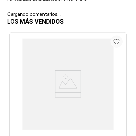
Cargando comentarios…
LOS
MÁS VENDIDOS