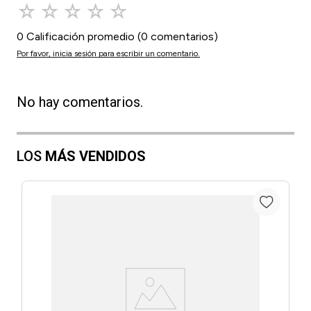
☆
☆
☆
☆
☆
0 Calificación promedio
(0 comentarios)
Por favor, inicia sesión para escribir un comentario.
No hay comentarios.
LOS
MÁS VENDIDOS